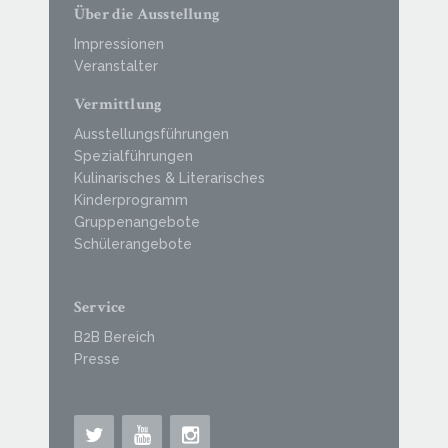
Über die Ausstellung
Impressionen
Veranstalter
Vermittlung
Ausstellungsführungen
Spezialführungen
Kulinarisches & Literarisches
Kinderprogramm
Gruppenangebote
Schülerangebote
Service
B2B Bereich
Presse