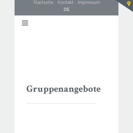
Startseite
Kontakt
Impressum
DE
Gruppenangebote