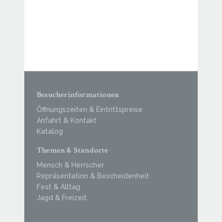
Besucherinformationen
Öffnungszeiten & Eintrittspreise
Anfahrt & Kontakt
Katalog
Themen & Standorte
Mensch & Herrscher
Repräsentation & Bescheidenheit
Fest & Alltag
Jagd & Freizeit