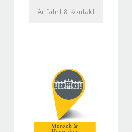
Anfahrt & Kontakt