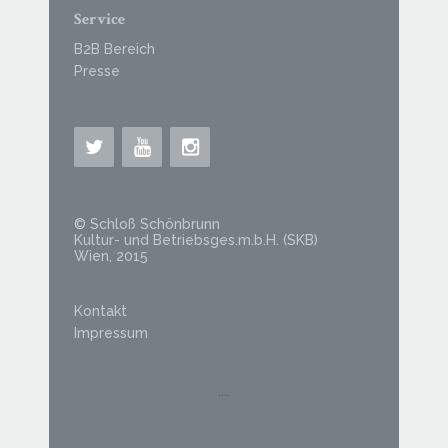
Service
B2B Bereich
Presse
© Schloß Schönbrunn
Kultur- und Betriebsges.m.b.H. (SKB)
Wien, 2015
Kontakt
Impressum
....