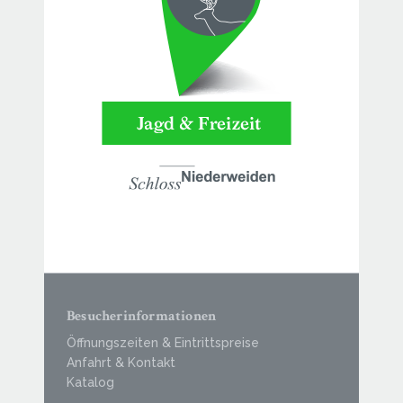
Besucherinformationen
Öffnungszeiten & Eintrittspreise
Anfahrt & Kontakt
Katalog