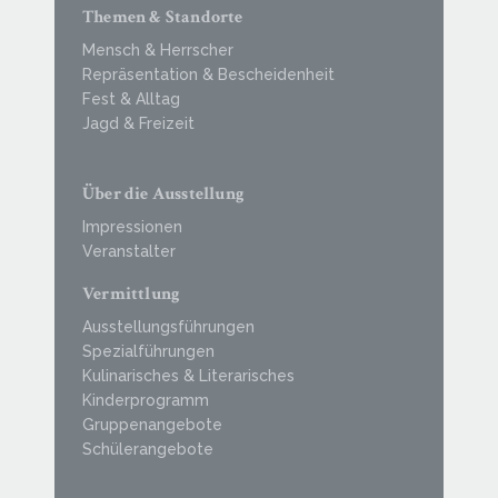
Themen & Standorte
Mensch & Herrscher
Repräsentation & Bescheidenheit
Fest & Alltag
Jagd & Freizeit
Über die Ausstellung
Impressionen
Veranstalter
Vermittlung
Ausstellungsführungen
Spezialführungen
Kulinarisches & Literarisches
Kinderprogramm
Gruppenangebote
Schülerangebote